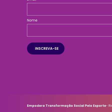
Nome
Empodera Transformação Social Pelo Esporte
- R