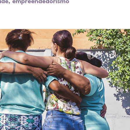
dade, empreendedorismo