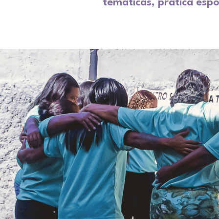
temáticas, prática es