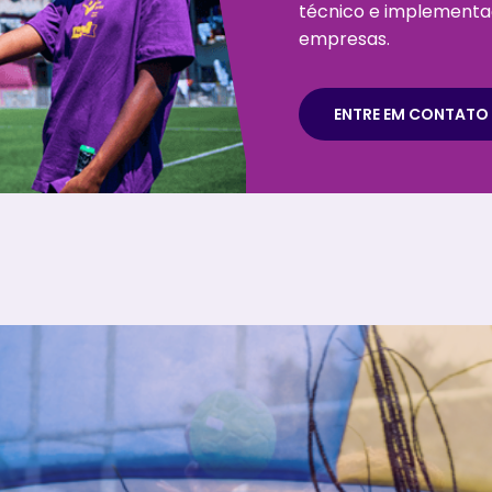
técnico e implementaçã
empresas.
ENTRE EM CONTATO