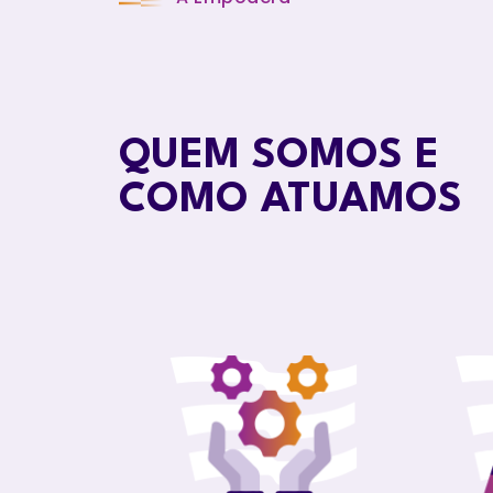
QUEM SOMOS E
COMO ATUAMOS