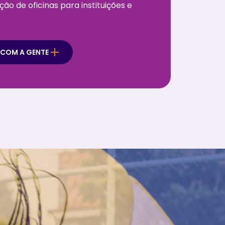
o de oficinas para instituições e
 COM A GENTE