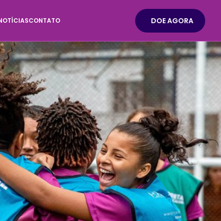
DOE AGORA
NOTÍCIAS
CONTATO