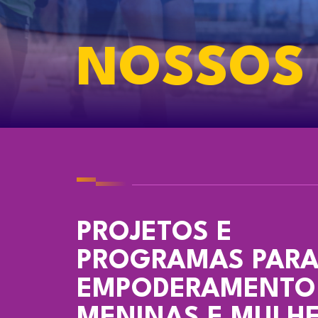
NOSSOS 
PROJETOS E
PROGRAMAS PARA
EMPODERAMENTO