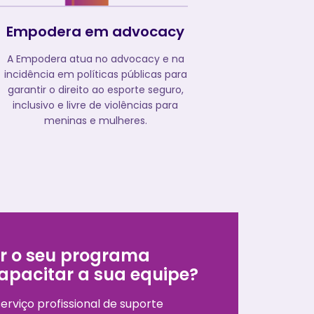
Empodera em advocacy
A Empodera atua no advocacy e na
incidência em políticas públicas para
garantir o direito ao esporte seguro,
inclusivo e livre de violências para
meninas e mulheres.
er o seu programa
capacitar a sua equipe?
rviço profissional de suporte