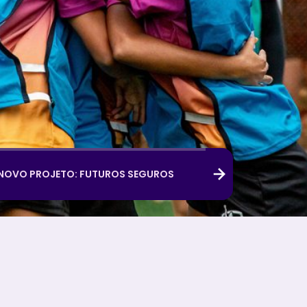
NOVO PROJETO: FUTUROS SEGUROS
Next