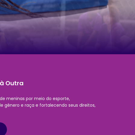
 à Outra
e meninas por meio do esporte,
e gênero e raça e fortalecendo seus direitos,