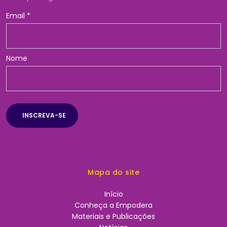
Email
*
Nome
Mapa do site
Início
Conheça a Empodera
Materiais e Publicações