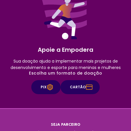
Apoie a Empodera
Sua doação ajuda a implementar mais projetos de
desenvolvimento e esporte para meninas e mulheres
Escolha um formato de doação
PIX
CARTÃO
SEJA PARCEIRO