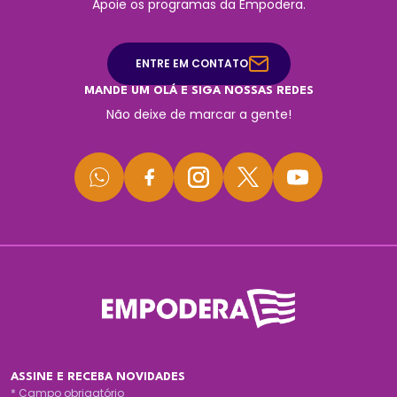
Apoie os programas da Empodera.
ENTRE EM CONTATO
MANDE UM OLÁ E SIGA NOSSAS REDES
Não deixe de marcar a gente!
ASSINE E RECEBA NOVIDADES
*
Campo obrigatório