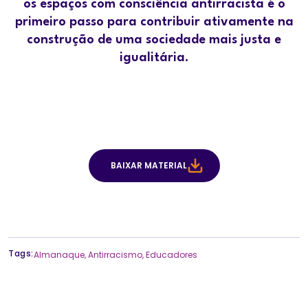
os espaços com consciência antirracista é o
primeiro passo para contribuir ativamente na
construção de uma sociedade mais justa e
igualitária.
BAIXAR MATERIAL
Tags:
Almanaque
,
Antirracismo
,
Educadores