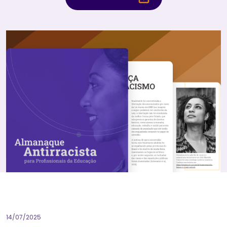
14/07/2025