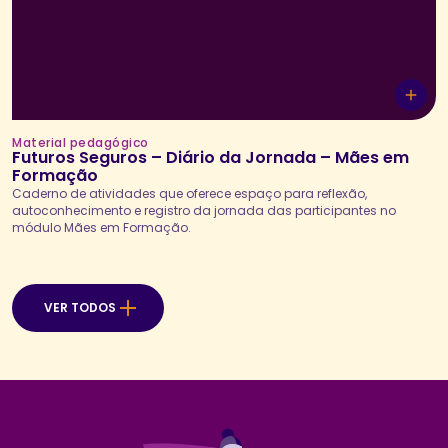
Material pedagógico
Futuros Seguros – Diário da Jornada – Mães em
Formação
Caderno de atividades que oferece espaço para reflexão,
autoconhecimento e registro da jornada das participantes no
módulo Mães em Formação.
VER TODOS