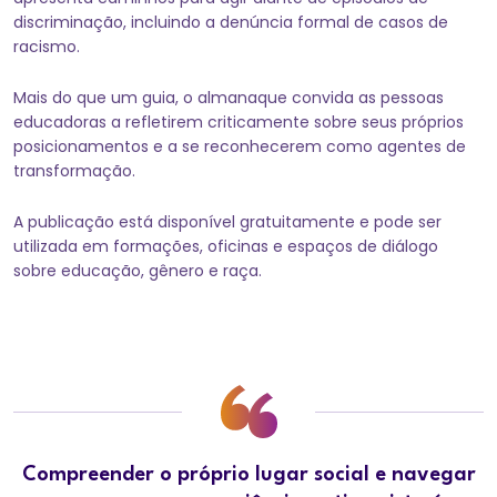
discriminação, incluindo a denúncia formal de casos de
racismo.
Mais do que um guia, o almanaque convida as pessoas
educadoras a refletirem criticamente sobre seus próprios
posicionamentos e a se reconhecerem como agentes de
transformação.
A publicação está disponível gratuitamente e pode ser
utilizada em formações, oficinas e espaços de diálogo
sobre educação, gênero e raça.
Compreender o próprio lugar social e navegar