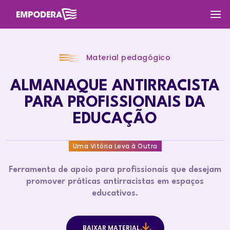
Material pedagógico
ALMANAQUE ANTIRRACISTA
PARA PROFISSIONAIS DA
EDUCAÇÃO
Uma Vitória Leva à Outra
Ferramenta de apoio para profissionais que desejam
promover práticas antirracistas em espaços
educativos.
BAIXAR MATERIAL