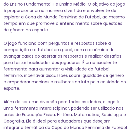
do Ensino Fundamental II e Ensino Médio. O objetivo do jogo
é proporcionar uma maneira divertida e envolvente de
explorar a Copa do Mundo Feminina de Futebol, ao mesmo
tempo em que promove o entendimento sobre questões
de gênero no esporte.
O jogo funciona com perguntas e respostas sobre a
competição e o futebol em geral, com a dinâmica de
avançar casas ao acertar as respostas e realizar desafios
para testar habilidades dos jogadores. É uma excelente
ferramenta para aumentar a visibilidade do futebol
feminino, incentivar discussões sobre igualdade de gênero
e empoderar meninas e mulheres na luta pela equidade no
esporte.
Além de ser uma diversão para todas as idades, o jogo é
uma ferramenta interdisciplinar, podendo ser utilizado nas
aulas de Educação Física, História, Matemática, Sociologia e
Geografia. Ele é ideal para educadores que desejam
integrar a temática da Copa do Mundo Feminina de Futebol