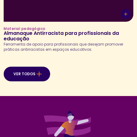
Material pedagógico
Almanaque Antirracista para profissionais da
educação
Ferramenta de apoio para profissionais que desejam promover
práticas antirracistas em espaços educativos.
VER TODOS