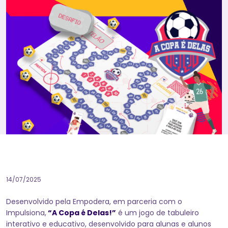
14/07/2025
Desenvolvido pela Empodera, em parceria com o
Impulsiona,
“A Copa é Delas!”
é um jogo de tabuleiro
interativo e educativo, desenvolvido para alunas e alunos