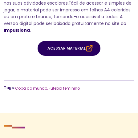
nas suas atividades escolares.Fácil de acessar e simples de
jogar, o material pode ser impresso em folhas A4 coloridas
ou em preto e branco, tornando-o acessível a todos. A
versão digital pode ser baixada gratuitamente no site do
Impulsiona
.
ACESSAR MATERIAL
Tags:
Copa do mundo
,
Futebol feminino