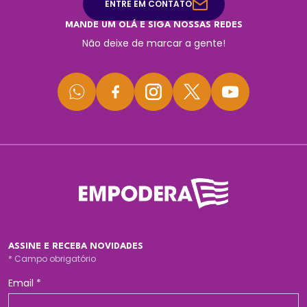
ENTRE EM CONTATO
MANDE UM OLÁ E SIGA NOSSAS REDES
Não deixe de marcar a gente!
ASSINE E RECEBA NOVIDADES
*
Campo obrigatório
Email
*