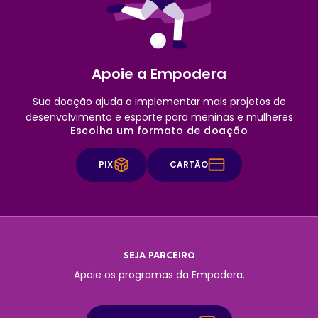
Apoie a Empodera
Sua doação ajuda a implementar mais projetos de
desenvolvimento e esporte para meninas e mulheres
Escolha um formato de doação
PIX
CARTÃO
SEJA PARCEIRO
Apoie os programas da Empodera.