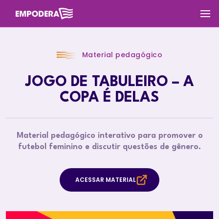
Material pedagógico
JOGO DE TABULEIRO – A
COPA É DELAS
Material pedagógico interativo para promover o
futebol feminino e discutir questões de gênero.
ACESSAR MATERIAL