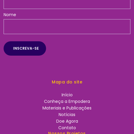
Nome
Mapa do site
Início
Conheça a Empodera
Materiais e Publicações
Notícias
Doe Agora
Contato
Nossos Projetos