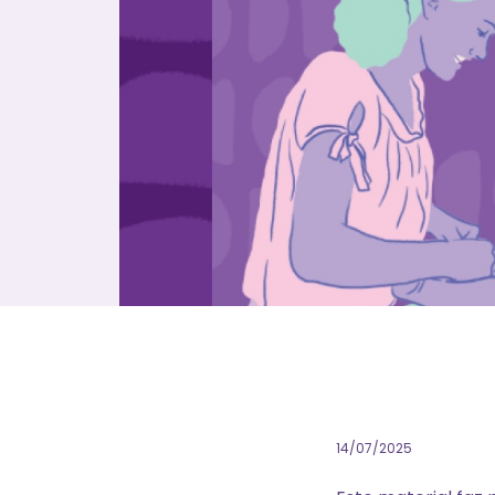
14/07/2025