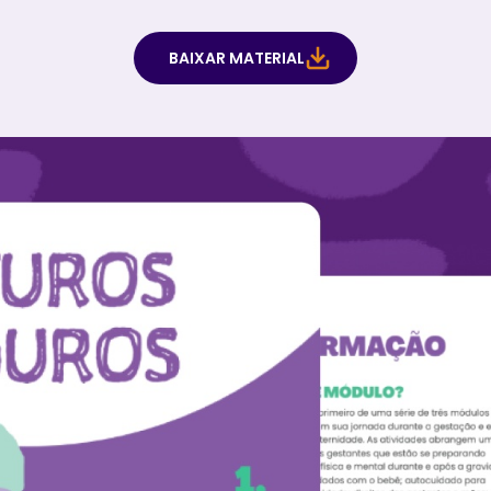
BAIXAR MATERIAL