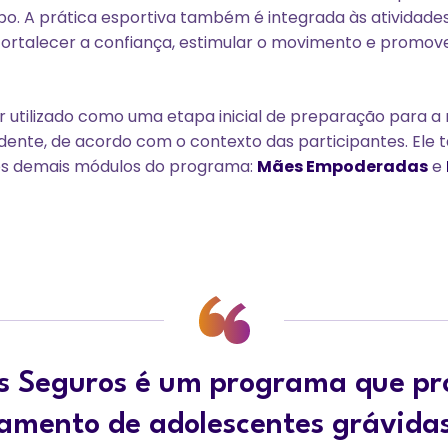
o. A prática esportiva também é integrada às atividad
ortalecer a confiança, estimular o movimento e promov
 utilizado como uma etapa inicial de preparação para a
ente, de acordo com o contexto das participantes. Ele
s demais módulos do programa:
Mães Empoderadas
e
s Seguros é um programa que p
mento de adolescentes grávidas