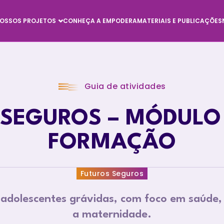
OSSOS PROJETOS
CONHEÇA A EMPODERA
MATERIAIS E PUBLICAÇÕES
Guia de atividades
 SEGUROS – MÓDULO
FORMAÇÃO
Futuros Seguros
 adolescentes grávidas, com foco em saúde, 
a maternidade.