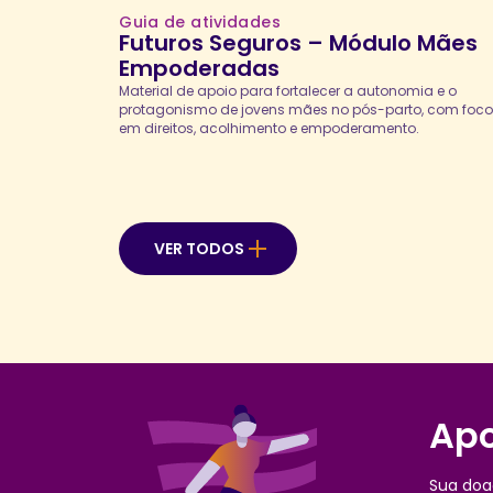
Guia de atividades
Futuros Seguros – Módulo Mães
Empoderadas
Material de apoio para fortalecer a autonomia e o
protagonismo de jovens mães no pós-parto, com foco
em direitos, acolhimento e empoderamento.
VER TODOS
Apo
Sua doa