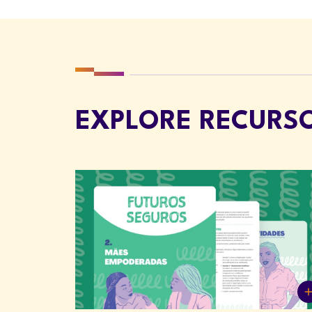
EXPLORE RECURS