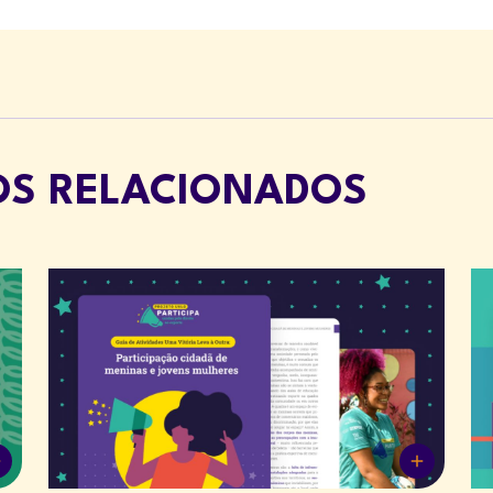
OS RELACIONADOS