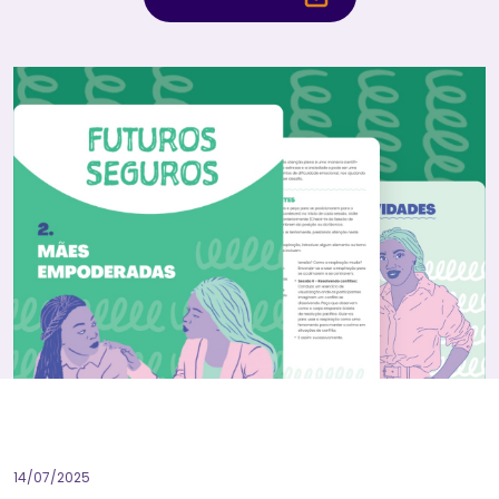
14/07/2025