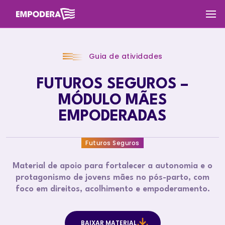
Guia de atividades
FUTUROS SEGUROS –
MÓDULO MÃES
EMPODERADAS
Futuros Seguros
Material de apoio para fortalecer a autonomia e o
protagonismo de jovens mães no pós-parto, com
foco em direitos, acolhimento e empoderamento.
BAIXAR MATERIAL