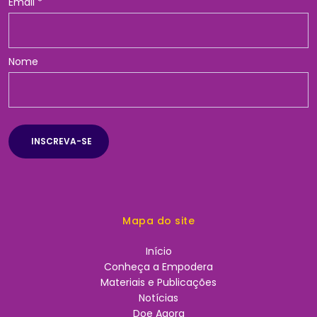
Email
*
Nome
Mapa do site
Início
Conheça a Empodera
Materiais e Publicações
Notícias
Doe Agora