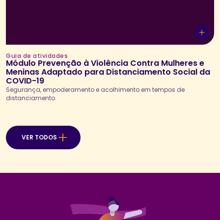
Guia de atividades
Módulo Prevenção à Violência Contra Mulheres e
Meninas Adaptado para Distanciamento Social da
COVID-19
Segurança, empoderamento e acolhimento em tempos de
distanciamento.
VER TODOS