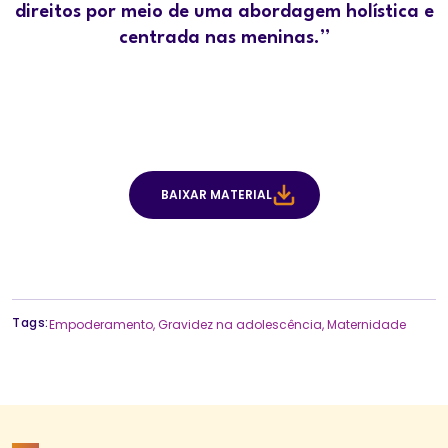
direitos por meio de uma abordagem holística e
centrada nas meninas.”
BAIXAR MATERIAL
Tags:
Empoderamento
,
Gravidez na adolescência
,
Maternidade