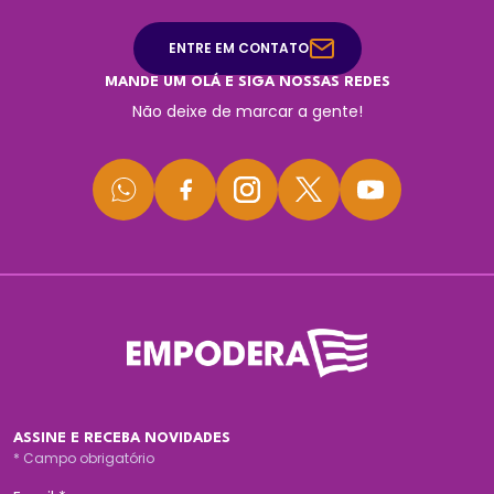
ENTRE EM CONTATO
MANDE UM OLÁ E SIGA NOSSAS REDES
Não deixe de marcar a gente!
ASSINE E RECEBA NOVIDADES
*
Campo obrigatório