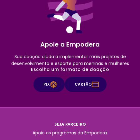
Apoie a Empodera
Sua doação ajuda a implementar mais projetos de
desenvolvimento e esporte para meninas e mulheres
Escolha um formato de doação
PIX
CARTÃO
SEJA PARCEIRO
Apoie os programas da Empodera.