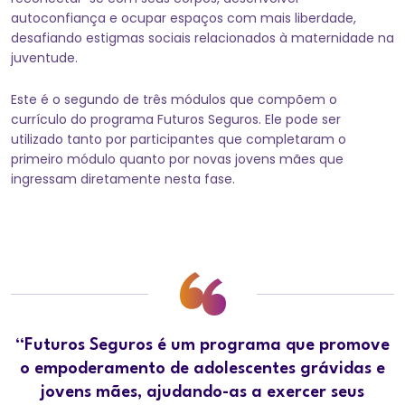
autoconfiança e ocupar espaços com mais liberdade,
desafiando estigmas sociais relacionados à maternidade na
juventude.
Este é o segundo de três módulos que compõem o
currículo do programa Futuros Seguros. Ele pode ser
utilizado tanto por participantes que completaram o
primeiro módulo quanto por novas jovens mães que
ingressam diretamente nesta fase.
“Futuros Seguros é um programa que promove
o empoderamento de adolescentes grávidas e
jovens mães, ajudando-as a exercer seus