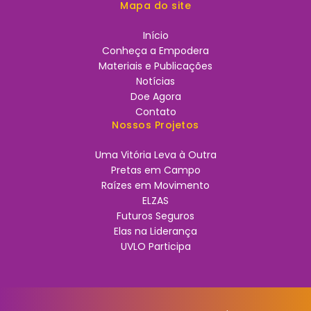
Mapa do site
Início
Conheça a Empodera
Materiais e Publicações
Notícias
Doe Agora
Contato
Nossos Projetos
Uma Vitória Leva à Outra
Pretas em Campo
Raízes em Movimento
ELZAS
Futuros Seguros
Elas na Liderança
UVLO Participa