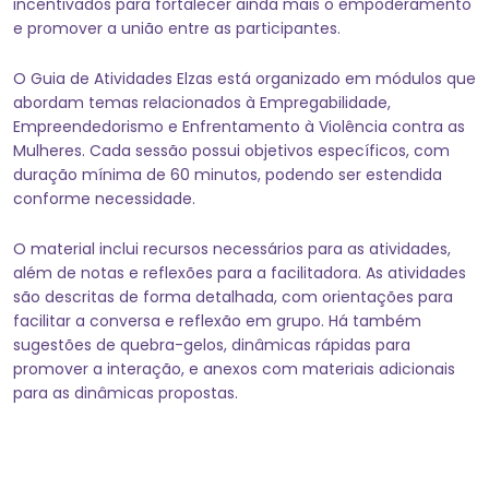
incentivados para fortalecer ainda mais o empoderamento
e promover a união entre as participantes.
O Guia de Atividades Elzas está organizado em módulos que
abordam temas relacionados à Empregabilidade,
Empreendedorismo e Enfrentamento à Violência contra as
Mulheres. Cada sessão possui objetivos específicos, com
duração mínima de 60 minutos, podendo ser estendida
conforme necessidade.
O material inclui recursos necessários para as atividades,
além de notas e reflexões para a facilitadora. As atividades
são descritas de forma detalhada, com orientações para
facilitar a conversa e reflexão em grupo. Há também
sugestões de quebra-gelos, dinâmicas rápidas para
promover a interação, e anexos com materiais adicionais
para as dinâmicas propostas.