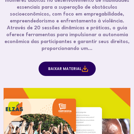
mulheres adultas no desenvolvimento de habilidades
essenciais para a superação de obstáculos
socioeconômicos, com foco em empregabilidade,
empreendedorismo e enfrentamento à violência.
Através de 20 sessões dinâmicas e práticas, o guia
oferece ferramentas para impulsionar a autonomia
econômica das participantes e garantir seus direitos,
proporcionando um…
BAIXAR MATERIAL