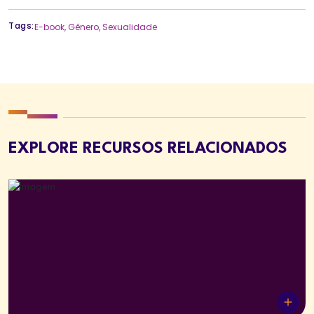
Tags:
E-book
,
Gênero
,
Sexualidade
EXPLORE RECURSOS RELACIONADOS