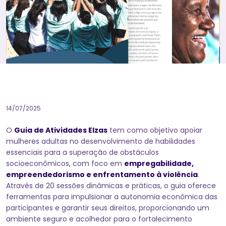
14/07/2025
O
Guia de Atividades Elzas
tem como objetivo apoiar
mulheres adultas no desenvolvimento de habilidades
essenciais para a superação de obstáculos
socioeconômicos, com foco em
empregabilidade,
empreendedorismo e enfrentamento à violência
.
Através de 20 sessões dinâmicas e práticas, o guia oferece
ferramentas para impulsionar a autonomia econômica das
participantes e garantir seus direitos, proporcionando um
ambiente seguro e acolhedor para o fortalecimento