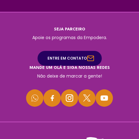
SEJA PARCEIRO
Apoie os programas da Empodera.
ENTRE EM CONTATO
MANDE UM OLÁ E SIGA NOSSAS REDES
Não deixe de marcar a gente!