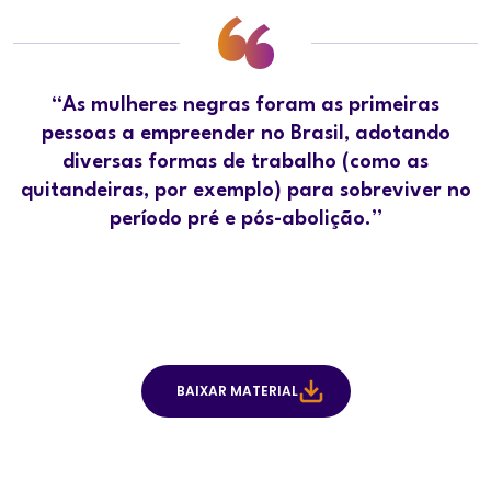
“As mulheres negras foram as primeiras
pessoas a empreender no Brasil, adotando
diversas formas de trabalho (como as
quitandeiras, por exemplo) para sobreviver no
período pré e pós-abolição.”
BAIXAR MATERIAL