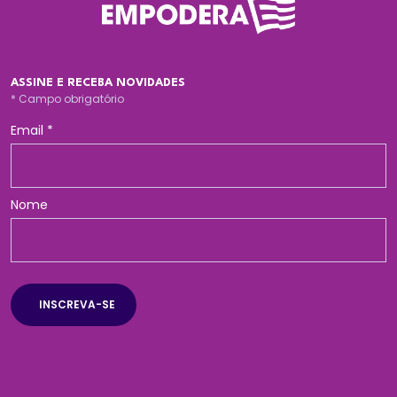
ASSINE E RECEBA NOVIDADES
*
Campo obrigatório
Email
*
Nome