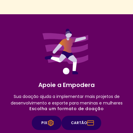
Apoie a Empodera
Sua doação ajuda a implementar mais projetos de
desenvolvimento e esporte para meninas e mulheres
Escolha um formato de doação
PIX
CARTÃO