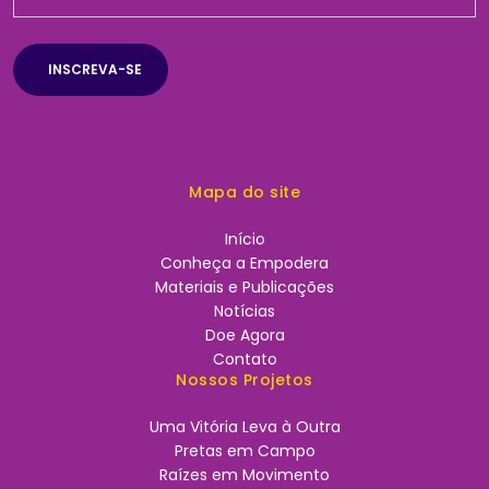
Mapa do site
Início
Conheça a Empodera
Materiais e Publicações
Notícias
Doe Agora
Contato
Nossos Projetos
Uma Vitória Leva à Outra
Pretas em Campo
Raízes em Movimento