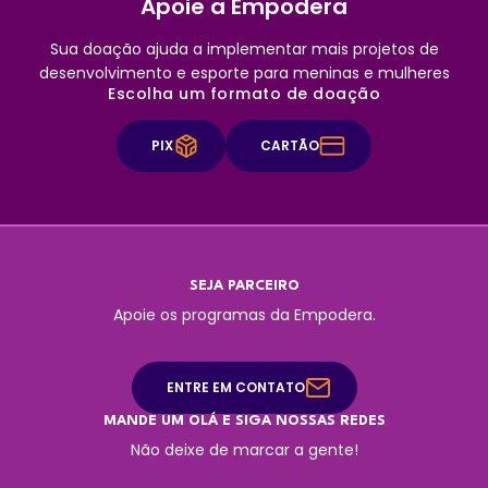
Apoie a Empodera
Sua doação ajuda a implementar mais projetos de
desenvolvimento e esporte para meninas e mulheres
Escolha um formato de doação
PIX
CARTÃO
SEJA PARCEIRO
Apoie os programas da Empodera.
ENTRE EM CONTATO
MANDE UM OLÁ E SIGA NOSSAS REDES
Não deixe de marcar a gente!