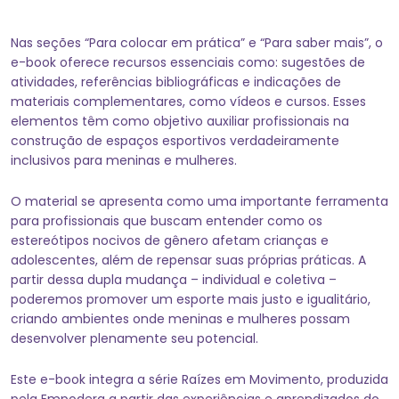
Nas seções “Para colocar em prática” e “Para saber mais”, o
e-book oferece recursos essenciais como: sugestões de
atividades, referências bibliográficas e indicações de
materiais complementares, como vídeos e cursos. Esses
elementos têm como objetivo auxiliar profissionais na
construção de espaços esportivos verdadeiramente
inclusivos para meninas e mulheres.
O material se apresenta como uma importante ferramenta
para profissionais que buscam entender como os
estereótipos nocivos de gênero afetam crianças e
adolescentes, além de repensar suas próprias práticas. A
partir dessa dupla mudança – individual e coletiva –
poderemos promover um esporte mais justo e igualitário,
criando ambientes onde meninas e mulheres possam
desenvolver plenamente seu potencial.
Este e-book integra a série Raízes em Movimento, produzida