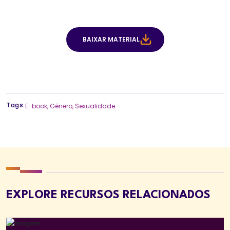
BAIXAR MATERIAL
Tags:
E-book
,
Gênero
,
Sexualidade
EXPLORE RECURSOS RELACIONADOS