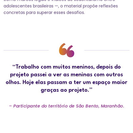
adolescentes brasileiras —, o material propõe reflexões
concretas para superar esses desafios.
“Trabalho com muitos meninos, depois do
projeto passei a ver as meninas com outros
olhos. Hoje elas passam a ter um espaço maior
graças ao projeto.”
– Participante do território de São Bento, Maranhão.