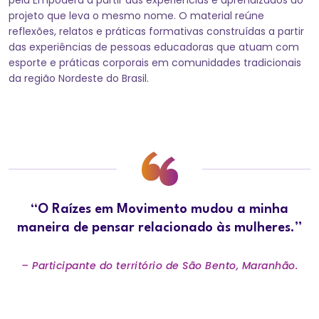
pela Empodera a partir das experiências e aprendizados do
projeto que leva o mesmo nome. O material reúne
reflexões, relatos e práticas formativas construídas a partir
das experiências de pessoas educadoras que atuam com
esporte e práticas corporais em comunidades tradicionais
da região Nordeste do Brasil.
“O Raízes em Movimento mudou a minha
maneira de pensar relacionado às mulheres.”
– Participante do território de São Bento, Maranhão.