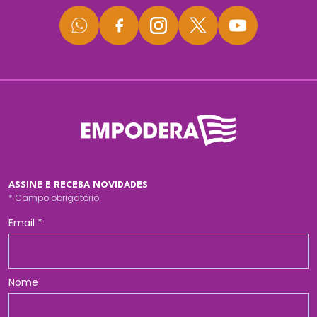
ASSINE E RECEBA NOVIDADES
*
Campo obrigatório
Email
*
Nome