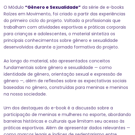
O Módulo
“Gênero e Sexualidade”
da série de e-books
Raízes em Movimento, foi criado a partir das experiências
do primeiro ciclo do projeto. Voltado a profissionais que
trabalham com atividades esportivas e práticas corporais
para crianças e adolescentes, o material sintetiza os
principais conhecimentos sobre gênero e sexualidade
desenvolvidos durante a jornada formativa do projeto.
Ao longo do material, são apresentados conceitos
fundamentais sobre gênero e sexualidade — como
identidade de gênero, orientação sexual e expressão de
gênero —, além de reflexões sobre as expectativas sociais
baseadas no gênero, construídas para meninas e meninos
na nossa sociedade.
Um dos destaques do e-book é a discussão sobre a
participação de meninas e mulheres no esporte, abordando
barreiras históricas e culturais que limitam seu acesso às
práticas esportivas. Além de apresentar dados relevantes —
como marcos legais e índices de sedentarismo entre