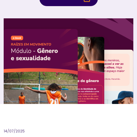
14/07/2025