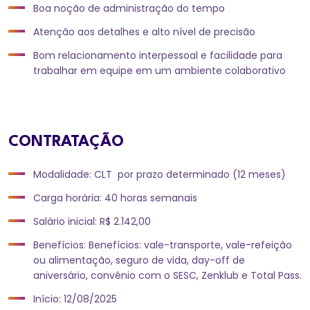
Boa noção de administração do tempo
Atenção aos detalhes e alto nível de precisão
Bom relacionamento interpessoal e facilidade para
trabalhar em equipe em um ambiente colaborativo
CONTRATAÇÃO
Modalidade: CLT por prazo determinado (12 meses)
Carga horária: 40 horas semanais
Salário inicial: R$ 2.142,00
Benefícios: Benefícios: vale-transporte, vale-refeição
ou alimentação, seguro de vida, day-off de
aniversário, convênio com o SESC, Zenklub e Total Pass.
Início: 12/08/2025