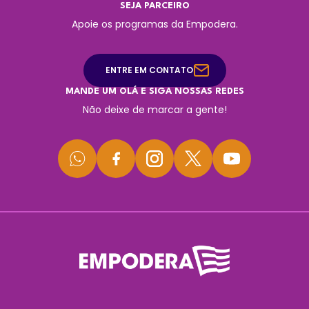
SEJA PARCEIRO
Apoie os programas da Empodera.
ENTRE EM CONTATO
MANDE UM OLÁ E SIGA NOSSAS REDES
Não deixe de marcar a gente!