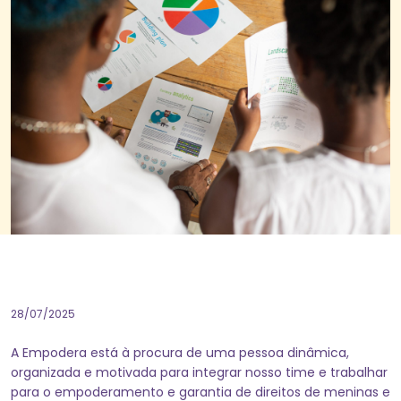
28/07/2025
A Empodera está à procura de uma pessoa dinâmica,
organizada e motivada para integrar nosso time e trabalhar
para o empoderamento e garantia de direitos de meninas e