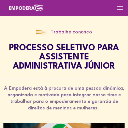
Trabalhe conosco
PROCESSO SELETIVO PARA
ASSISTENTE
ADMINISTRATIVA JÚNIOR
A Empodera está à procura de uma pessoa dinâmica,
organizada e motivada para integrar nosso time e
trabalhar para o empoderamento e garantia de
direitos de meninas e mulheres.