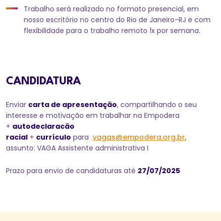
Trabalho será realizado no formato presencial, em
nosso escritório no centro do Rio de Janeiro-RJ e com
flexibilidade para o trabalho remoto 1x por semana.
CANDIDATURA
Enviar
carta de apresentação
, compartilhando o seu
interesse e motivação em trabalhar na Empodera
+
autodeclaracão
racial
+
currículo
para
vagas@empodera.org.br
,
assunto: VAGA Assistente administrativa I
Prazo para envio de candidaturas até
27/07/2025