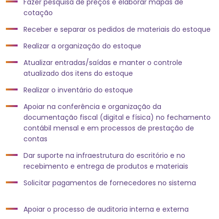
Fazer pesquisa de preços e elaborar mapas de
cotação
Receber e separar os pedidos de materiais do estoque
Realizar a organização do estoque
Atualizar entradas/saídas e manter o controle
atualizado dos itens do estoque
Realizar o inventário do estoque
Apoiar na conferência e organização da
documentação fiscal (digital e física) no fechamento
contábil mensal e em processos de prestação de
contas
Dar suporte na infraestrutura do escritório e no
recebimento e entrega de produtos e materiais
Solicitar pagamentos de fornecedores no sistema
Apoiar o processo de auditoria interna e externa