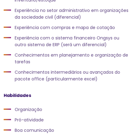
inventário/estoque
Experiência no setor administrativo em organizações
da sociedade civil (diferencial)
Experiência com compras e mapa de cotação
Experiência com o sistema financeiro Ongsys ou
outro sistema de ERP (será um diferencial)
Conhecimentos em planejamento e organização de
tarefas
Conhecimentos intermediários ou avançados do
pacote office (particularmente excel)
Habilidades
Organização
Pró-atividade
Boa comunicação