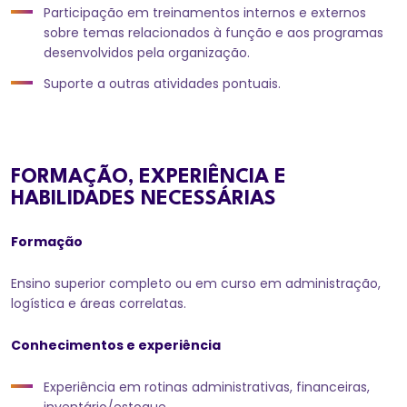
Participação em treinamentos internos e externos
sobre temas relacionados à função e aos programas
desenvolvidos pela organização.
Suporte a outras atividades pontuais.
FORMAÇÃO, EXPERIÊNCIA E
HABILIDADES NECESSÁRIAS
Formação
Ensino superior completo ou em curso em administração,
logística e áreas correlatas.
Conhecimentos e experiência
Experiência em rotinas administrativas, financeiras,