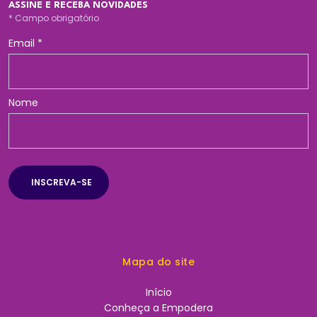
ASSINE E RECEBA NOVIDADES
*
Campo obrigatório
Email
*
Nome
Mapa do site
Início
Conheça a Empodera