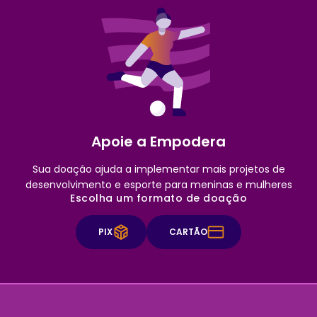
Apoie a Empodera
Sua doação ajuda a implementar mais projetos de
desenvolvimento e esporte para meninas e mulheres
Escolha um formato de doação
PIX
CARTÃO