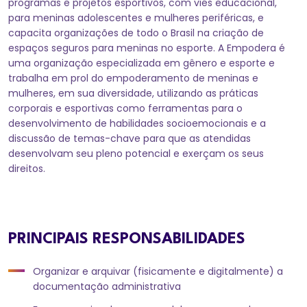
programas e projetos esportivos, com viés educacional,
para meninas adolescentes e mulheres periféricas, e
capacita organizações de todo o Brasil na criação de
espaços seguros para meninas no esporte. A Empodera é
uma organização especializada em gênero e esporte e
trabalha em prol do empoderamento de meninas e
mulheres, em sua diversidade, utilizando as práticas
corporais e esportivas como ferramentas para o
desenvolvimento de habilidades socioemocionais e a
discussão de temas-chave para que as atendidas
desenvolvam seu pleno potencial e exerçam os seus
direitos.
PRINCIPAIS RESPONSABILIDADES
Organizar e arquivar (fisicamente e digitalmente) a
documentação administrativa