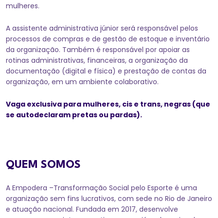
mulheres.
A assistente administrativa júnior será responsável pelos
processos de compras e de gestão de estoque e inventário
da organização. Também é responsável por apoiar as
rotinas administrativas, financeiras, a organização da
documentação (digital e física) e prestação de contas da
organização, em um ambiente colaborativo.
Vaga exclusiva para mulheres, cis e trans, negras (que
se autodeclaram pretas ou pardas).
QUEM SOMOS
A Empodera –Transformação Social pelo Esporte é uma
organização sem fins lucrativos, com sede no Rio de Janeiro
e atuação nacional. Fundada em 2017, desenvolve