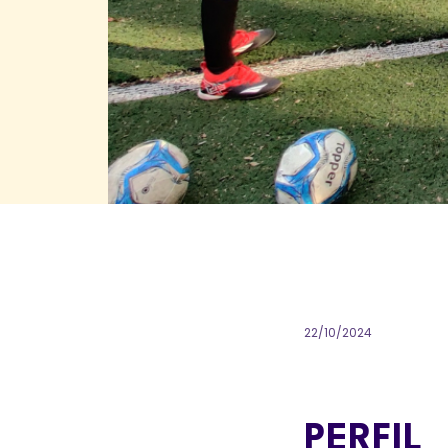
22/10/2024
PERFIL