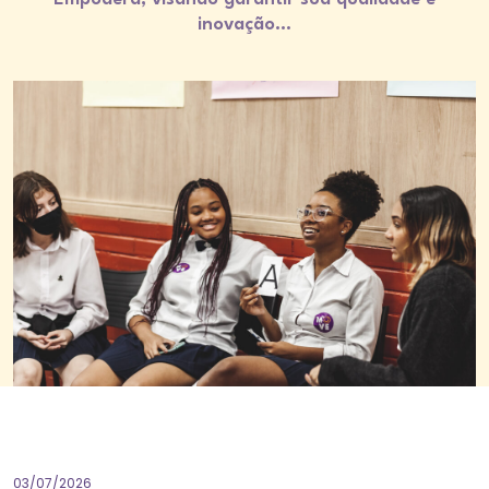
inovação…
03/07/2026