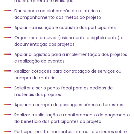
monitoramento e avaliação
Dar suporte na elaboração de relatórios e
acompanhamento das metas do projeto
Apoiar na inscrição e cadastro das participantes
Organizar e arquivar (fisicamente e digitalmente) a
documentação dos projetos
Apoiar a logística para a implementação dos projetos
e realização de eventos
Realizar cotações para contratação de serviços ou
compra de materiais
Solicitar e ser o ponto focal para os pedidos de
materiais dos projetos
Apoiar na compra de passagens aéreas e terrestres
Realizar a solicitação e monitoramento do pagamento
do benefício das participantes do projeto
Participar em treinamentos internos e externos sobre