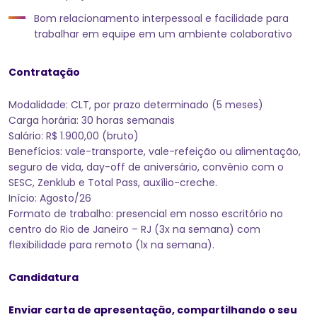
Bom relacionamento interpessoal e facilidade para
trabalhar em equipe em um ambiente colaborativo
Contratação
Modalidade: CLT, por prazo determinado (5 meses)
Carga horária: 30 horas semanais
Salário: R$ 1.900,00 (bruto)
Benefícios: vale-transporte, vale-refeição ou alimentação,
seguro de vida, day-off de aniversário, convênio com o
SESC, Zenklub e Total Pass, auxílio-creche.
Início: Agosto/26
Formato de trabalho: presencial em nosso escritório no
centro do Rio de Janeiro – RJ (3x na semana) com
flexibilidade para remoto (1x na semana).
Candidatura
Enviar carta de apresentação, compartilhando o seu