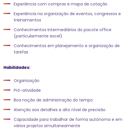
Experiência com compras e mapa de cotação
Experiência na organização de eventos, congressos e
treinamentos
Conhecimentos intermediários do pacote office
(particularmente excel)
Conhecimentos em planejamento e organização de
tarefas
Habilidades:
Organização
Pró-atividade
Boa noção de administração do tempo
Atenção aos detalhes e alto nível de precisão
Capacidade para trabalhar de forma autônoma e em
vários projetos simultaneamente