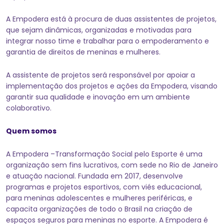
A Empodera está à procura de duas assistentes de projetos,
que sejam dinâmicas, organizadas e motivadas para
integrar nosso time e trabalhar para o empoderamento e
garantia de direitos de meninas e mulheres.
A assistente de projetos será responsável por apoiar a
implementação dos projetos e ações da Empodera, visando
garantir sua qualidade e inovação em um ambiente
colaborativo.
Quem somos
A Empodera –Transformação Social pelo Esporte é uma
organização sem fins lucrativos, com sede no Rio de Janeiro
e atuação nacional. Fundada em 2017, desenvolve
programas e projetos esportivos, com viés educacional,
para meninas adolescentes e mulheres periféricas, e
capacita organizações de todo o Brasil na criação de
espaços seguros para meninas no esporte. A Empodera é