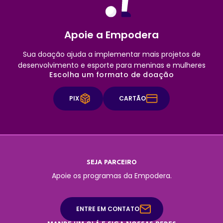
Apoie a Empodera
Sua doação ajuda a implementar mais projetos de
desenvolvimento e esporte para meninas e mulheres
Escolha um formato de doação
PIX
CARTÃO
SEJA PARCEIRO
Apoie os programas da Empodera.
ENTRE EM CONTATO