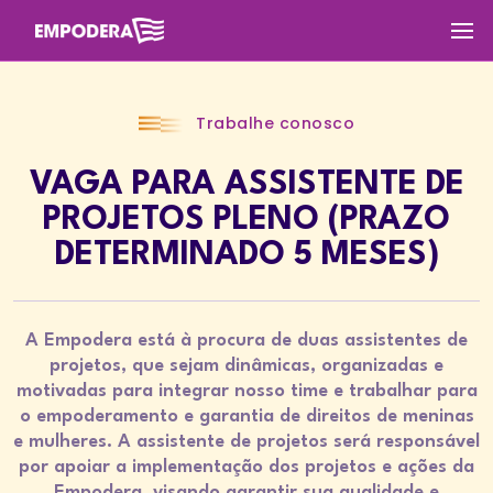
Trabalhe conosco
VAGA PARA ASSISTENTE DE
PROJETOS PLENO (PRAZO
DETERMINADO 5 MESES)
A Empodera está à procura de duas assistentes de
projetos, que sejam dinâmicas, organizadas e
motivadas para integrar nosso time e trabalhar para
o empoderamento e garantia de direitos de meninas
e mulheres. A assistente de projetos será responsável
por apoiar a implementação dos projetos e ações da
Empodera, visando garantir sua qualidade e