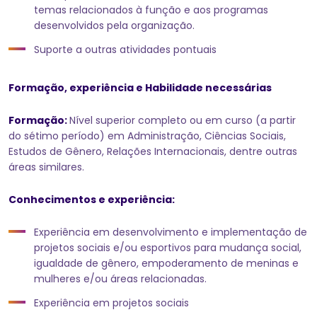
temas relacionados à função e aos programas
desenvolvidos pela organização.
Suporte a outras atividades pontuais
Formação, experiência e Habilidade necessárias
Formação:
Nível superior completo ou em curso (a partir
do sétimo período) em Administração, Ciências Sociais,
Estudos de Gênero, Relações Internacionais, dentre outras
áreas similares.
Conhecimentos e experiência:
Experiência em desenvolvimento e implementação de
projetos sociais e/ou esportivos para mudança social,
igualdade de gênero, empoderamento de meninas e
mulheres e/ou áreas relacionadas.
Experiência em projetos sociais