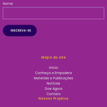
Nome
Mapa do site
Início
Conheça a Empodera
Materiais e Publicações
Notícias
Doe Agora
Contato
Nossos Projetos