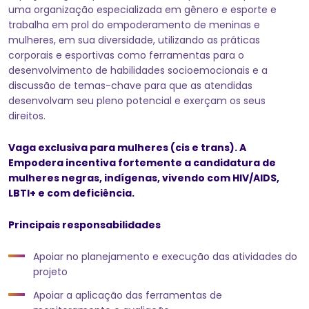
uma organização especializada em gênero e esporte e
trabalha em prol do empoderamento de meninas e
mulheres, em sua diversidade, utilizando as práticas
corporais e esportivas como ferramentas para o
desenvolvimento de habilidades socioemocionais e a
discussão de temas-chave para que as atendidas
desenvolvam seu pleno potencial e exerçam os seus
direitos.
Vaga exclusiva para mulheres (cis e trans). A
Empodera incentiva fortemente a candidatura de
mulheres negras, indígenas, vivendo com HIV/AIDS,
LBTI+ e com deficiência.
Principais responsabilidades
Apoiar no planejamento e execução das atividades do
projeto
Apoiar a aplicação das ferramentas de