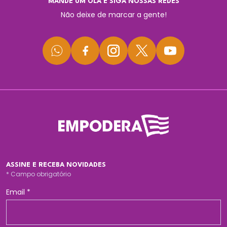
MANDE UM OLÁ E SIGA NOSSAS REDES
Não deixe de marcar a gente!
ASSINE E RECEBA NOVIDADES
*
Campo obrigatório
Email
*