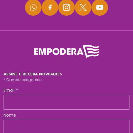
ASSINE E RECEBA NOVIDADES
*
Campo obrigatório
Email
*
Nome