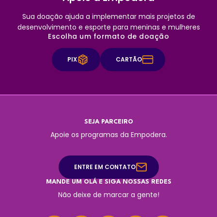
Sua doação ajuda a implementar mais projetos de
desenvolvimento e esporte para meninas e mulheres
Escolha um formato de doação
PIX
CARTÃO
SEJA PARCEIRO
Apoie os programas da Empodera.
ENTRE EM CONTATO
MANDE UM OLÁ E SIGA NOSSAS REDES
Não deixe de marcar a gente!