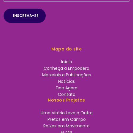
Mapa do site
Início
Conheça a Empodera
Materiais e Publicações
Notícias
Doe Agora
Contato
Nossos Projetos
Uma Vitória Leva à Outra
Pretas em Campo
Raízes em Movimento
ELZAS