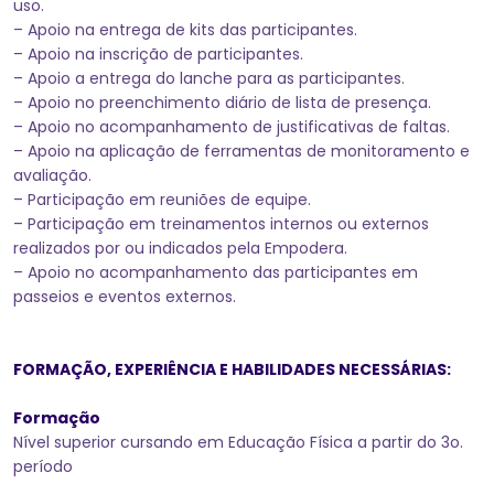
uso.
– Apoio na entrega de kits das participantes.
– Apoio na inscrição de participantes.
– Apoio a entrega do lanche para as participantes.
– Apoio no preenchimento diário de lista de presença.
– Apoio no acompanhamento de justificativas de faltas.
– Apoio na aplicação de ferramentas de monitoramento e
avaliação.
– Participação em reuniões de equipe.
– Participação em treinamentos internos ou externos
realizados por ou indicados pela Empodera.
– Apoio no acompanhamento das participantes em
passeios e eventos externos.
FORMAÇÃO, EXPERIÊNCIA E HABILIDADES NECESSÁRIAS:
Formação
Nível superior cursando em Educação Física a partir do 3o.
período