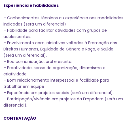
Experiência e habilidades
– Conhecimentos técnicos ou experiência nas modalidades
indicadas (será um diferencial)
– Habilidade para facilitar atividades com grupos de
adolescentes.
– Envolvimento com iniciativas voltadas à Promoção dos
Direitos Humanos, Equidade de Gênero e Raça, e Saúde
(será um diferencial).
– Boa comunicação, oral e escrita.
– Proatividade, senso de organização, dinamismo e
criatividade.
– Bom relacionamento interpessoal e facilidade para
trabalhar em equipe
– Experiência em projetos sociais (será um diferencial).
– Participação/vivência em projetos da Empodera (será um
diferencial).
CONTRATAÇÃO