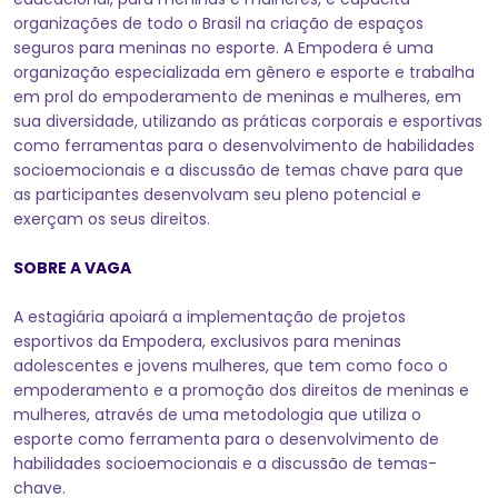
organizações de todo o Brasil na criação de espaços
seguros para meninas no esporte. A Empodera é uma
organização especializada em gênero e esporte e trabalha
em prol do empoderamento de meninas e mulheres, em
sua diversidade, utilizando as práticas corporais e esportivas
como ferramentas para o desenvolvimento de habilidades
socioemocionais e a discussão de temas chave para que
as participantes desenvolvam seu pleno potencial e
exerçam os seus direitos.
SOBRE A VAGA
A estagiária apoiará a implementação de projetos
esportivos da Empodera, exclusivos para meninas
adolescentes e jovens mulheres, que tem como foco o
empoderamento e a promoção dos direitos de meninas e
mulheres, através de uma metodologia que utiliza o
esporte como ferramenta para o desenvolvimento de
habilidades socioemocionais e a discussão de temas-
chave.