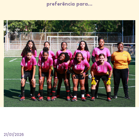
preferência para…
21/01/2026