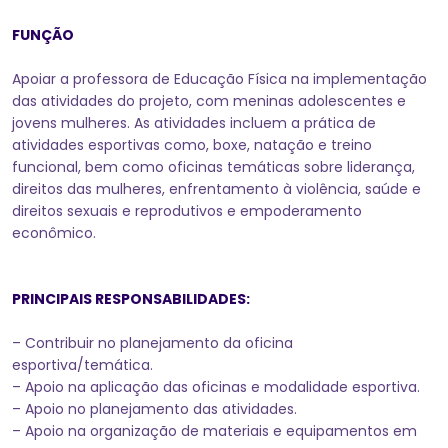
FUNÇÃO
Apoiar a professora de Educação Física na implementação
das atividades do projeto, com meninas adolescentes e
jovens mulheres. As atividades incluem a prática de
atividades esportivas como, boxe, natação e treino
funcional, bem como oficinas temáticas sobre liderança,
direitos das mulheres, enfrentamento à violência, saúde e
direitos sexuais e reprodutivos e empoderamento
econômico.
PRINCIPAIS RESPONSABILIDADES:
– Contribuir no planejamento da oficina
esportiva/temática.
– Apoio na aplicação das oficinas e modalidade esportiva.
– Apoio no planejamento das atividades.
– Apoio na organização de materiais e equipamentos em