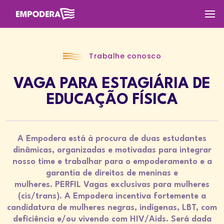
Trabalhe conosco
VAGA PARA ESTAGIÁRIA DE
EDUCAÇÃO FÍSICA
A Empodera está à procura de duas estudantes
dinâmicas, organizadas e motivadas para integrar
nosso time e trabalhar para o empoderamento e a
garantia de direitos de meninas e
mulheres. PERFIL Vagas exclusivas para mulheres
(cis/trans). A Empodera incentiva fortemente a
candidatura de mulheres negras, indígenas, LBT, com
deficiência e/ou vivendo com HIV/Aids. Será dada