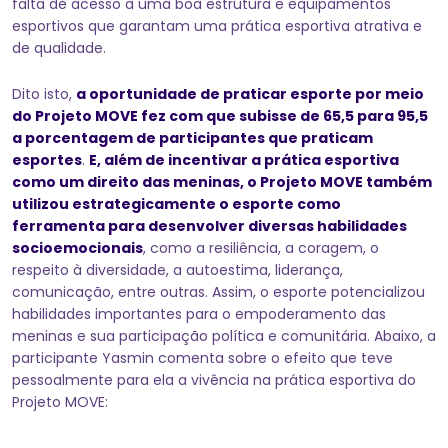
falta de acesso à uma boa estrutura e equipamentos
esportivos que garantam uma prática esportiva atrativa e
de qualidade.
Dito isto,
a oportunidade de praticar esporte por meio
do Projeto MOVE fez com que subisse de 65,5 para 95,5
a porcentagem de participantes que praticam
esportes
.
E, além de incentivar a prática esportiva
como um direito das meninas, o Projeto MOVE também
utilizou estrategicamente o esporte como
ferramenta para desenvolver diversas habilidades
socioemocionais
, como a resiliência, a coragem, o
respeito à diversidade, a autoestima, liderança,
comunicação, entre outras. Assim, o esporte potencializou
habilidades importantes para o empoderamento das
meninas e sua participação política e comunitária. Abaixo, a
participante Yasmin comenta sobre o efeito que teve
pessoalmente para ela a vivência na prática esportiva do
Projeto MOVE: