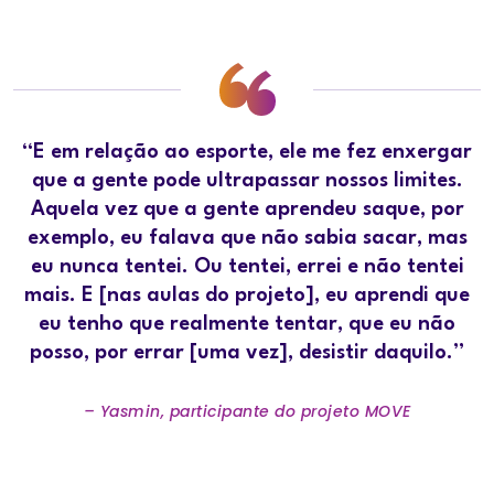
“E em relação ao esporte, ele me fez enxergar
que a gente pode ultrapassar nossos limites.
Aquela vez que a gente aprendeu saque, por
exemplo, eu falava que não sabia sacar, mas
eu nunca tentei. Ou tentei, errei e não tentei
mais. E [nas aulas do projeto], eu aprendi que
eu tenho que realmente tentar, que eu não
posso, por errar [uma vez], desistir daquilo.”
– Yasmin, participante do projeto MOVE