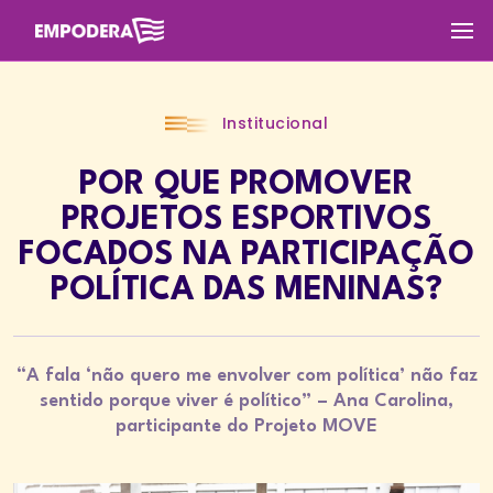
Institucional
POR QUE PROMOVER
PROJETOS ESPORTIVOS
FOCADOS NA PARTICIPAÇÃO
POLÍTICA DAS MENINAS?
“A fala ‘não quero me envolver com política’ não faz
sentido porque viver é político” – Ana Carolina,
participante do Projeto MOVE