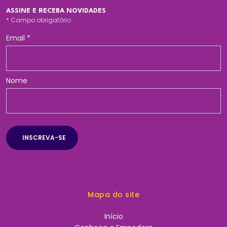
ASSINE E RECEBA NOVIDADES
*
Campo obrigatório
Email
*
Nome
Mapa do site
Início