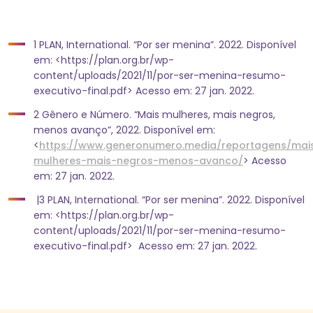
1 PLAN, International. “Por ser menina”. 2022. Disponível
em: <https://plan.org.br/wp-
content/uploads/2021/11/por-ser-menina-resumo-
executivo-final.pdf> Acesso em: 27 jan. 2022.
2 Gênero e Número. “Mais mulheres, mais negros,
menos avanço”, 2022. Disponível em:
<
https://www.generonumero.media/reportagens/mai
mulheres-mais-negros-menos-avanco/
> Acesso
em: 27 jan. 2022.
|3 PLAN, International. “Por ser menina”. 2022. Disponível
em: <https://plan.org.br/wp-
content/uploads/2021/11/por-ser-menina-resumo-
executivo-final.pdf> Acesso em: 27 jan. 2022.