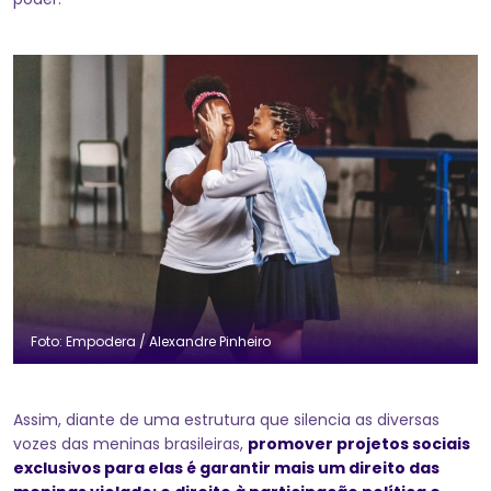
Foto: Empodera / Alexandre Pinheiro
Assim, diante de uma estrutura que silencia as diversas
vozes das meninas brasileiras,
promover projetos sociais
exclusivos para elas é garantir mais um direito das