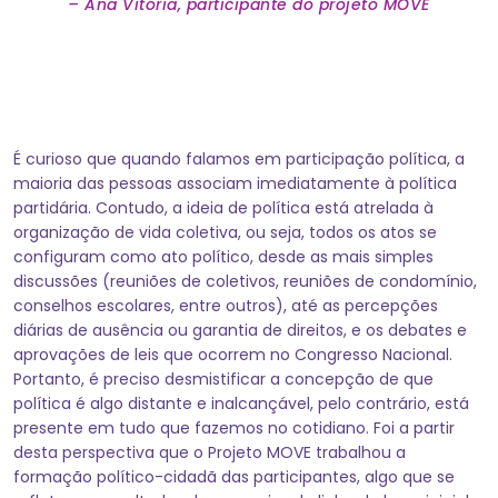
–
Ana Vitória, participante do projeto MOVE
É curioso que quando falamos em participação política, a
maioria das pessoas associam imediatamente à política
partidária. Contudo, a ideia de política está atrelada à
organização de vida coletiva, ou seja, todos os atos se
configuram como ato político, desde as mais simples
discussões (reuniões de coletivos, reuniões de condomínio,
conselhos escolares, entre outros), até as percepções
diárias de ausência ou garantia de direitos, e os debates e
aprovações de leis que ocorrem no Congresso Nacional.
Portanto, é preciso desmistificar a concepção de que
política é algo distante e inalcançável, pelo contrário, está
presente em tudo que fazemos no cotidiano. Foi a partir
desta perspectiva que o Projeto MOVE trabalhou a
formação político-cidadã das participantes, algo que se