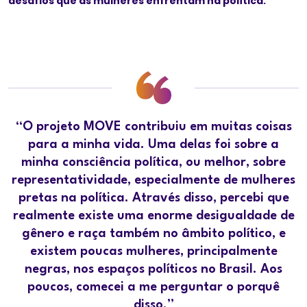
desafios que as mulheres enfrentam na política.
“O projeto MOVE contribuiu em muitas coisas
para a minha vida. Uma delas foi sobre a
minha consciência política, ou melhor, sobre
representatividade, especialmente de mulheres
pretas na política. Através disso, percebi que
realmente existe uma enorme desigualdade de
gênero e raça também no âmbito político, e
existem poucas mulheres, principalmente
negras, nos espaços políticos no Brasil. Aos
poucos, comecei a me perguntar o porquê
disso.”