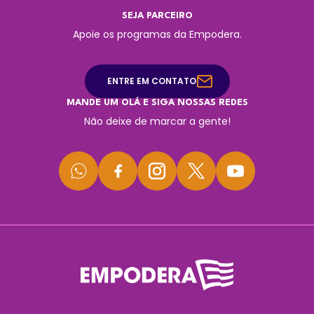
SEJA PARCEIRO
Apoie os programas da Empodera.
ENTRE EM CONTATO
MANDE UM OLÁ E SIGA NOSSAS REDES
Não deixe de marcar a gente!