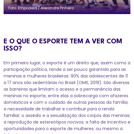
Foto: Empodera / Alexandre Pinheiro
E O QUE O ESPORTE TEM A VER COM
ISSO?
Em primeiro lugar, o esporte é um direito que, assim como a
participação política, tende a ser pouco garantido para as
meninas e mulheres brasileiras: 90% das adolescentes de 11
a 17 anos são sedentárias no Brasil (OMS, 2019). São diversas
as barreiras que limitam o acesso e a permanência das
meninas no esporte, entre elas a sobrecarga com afazeres
domésticos e com o cuidado de outras pessoas da família;
a necessidade de trabalhar e contribuir para a renda
familiar; o assédio e a sexualização dos corpos das meninas;
a reprodução de estereótipos nocivos; a falta de incentivo e
oportunidades para o esporte de mulheres; ou mesmo a