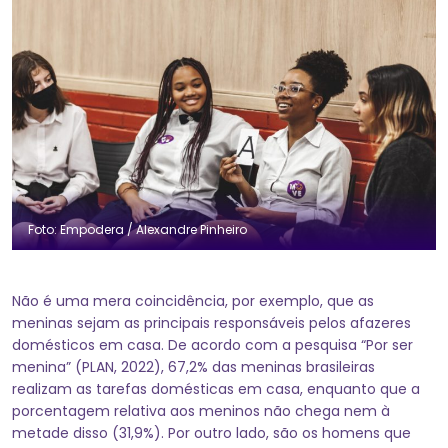
Foto: Empodera / Alexandre Pinheiro
Não é uma mera coincidência, por exemplo, que as
meninas sejam as principais responsáveis pelos afazeres
domésticos em casa. De acordo com a pesquisa “Por ser
menina” (PLAN, 2022), 67,2% das meninas brasileiras
realizam as tarefas domésticas em casa, enquanto que a
porcentagem relativa aos meninos não chega nem à
metade disso (31,9%). Por outro lado, são os homens que