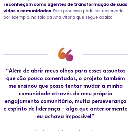
reconheçam como agentes de transformação de suas
vidas e comunidades.
Esse processo pode ser observado,
por exemplo, na fala da Ana Vitória que segue abaixo:
“Além de abrir meus olhos para esses assuntos
que são pouco comentados, o projeto também
me ensinou que posso tentar mudar a minha
comunidade através do meu próprio
engajamento comunitário, muita perseverança
e espírito de liderança – algo que anteriormente
eu achava impossível”