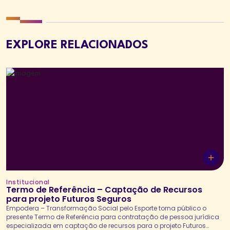
EXPLORE RELACIONADOS
Institucional
Termo de Referência – Captação de Recursos
para projeto Futuros Seguros
Empodera – Transformação Social pelo Esporte torna público o
presente Termo de Referência para contratação de pessoa jurídica
especializada em captação de recursos para o projeto Futuros