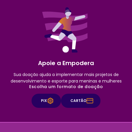
Apoie a Empodera
Sua doação ajuda a implementar mais projetos de
desenvolvimento e esporte para meninas e mulheres
Escolha um formato de doação
PIX
CARTÃO