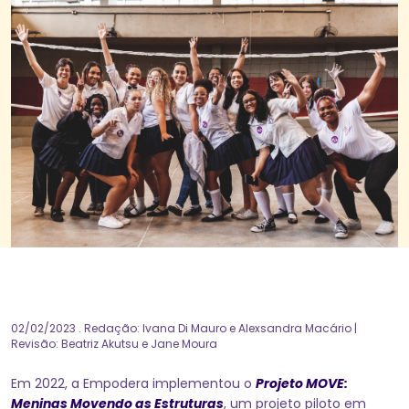
02/02/2023
. Redação: Ivana Di Mauro e Alexsandra Macário |
Revisão: Beatriz Akutsu e Jane Moura
Em 2022, a Empodera implementou o
Projeto MOVE:
Meninas Movendo as Estruturas
, um projeto piloto em