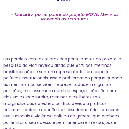
– Marcelly, participante do projeto MOVE: Meninas
Movendo as Estruturas
Em paralelo com os relatos das participantes do projeto, a
pesquisa da Plan revelou ainda que 84% das meninas
brasileiras não se sentem representadas em espaços
políticos institucionais. Isso é problemático porque quando
as meninas não se vêem representadas em algumas
posições, elas assumem que tais espaços não são para
elas.
No mundo inteiro, meninas e mulheres são
marginalizadas da esfera política devido a práticas
culturais, sociais e econômicas discriminatórias, barreiras
institucionais e violência política de gênero, que acabam
por limitar o seu acesso e permanência em espaços de
poder.