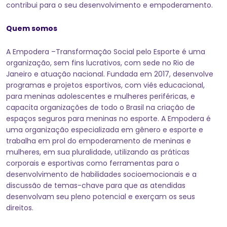
contribui para o seu desenvolvimento e empoderamento.
Quem somos
A Empodera –Transformação Social pelo Esporte é uma
organização, sem fins lucrativos, com sede no Rio de
Janeiro e atuação nacional. Fundada em 2017, desenvolve
programas e projetos esportivos, com viés educacional,
para meninas adolescentes e mulheres periféricas, e
capacita organizações de todo o Brasil na criação de
espaços seguros para meninas no esporte. A Empodera é
uma organização especializada em gênero e esporte e
trabalha em prol do empoderamento de meninas e
mulheres, em sua pluralidade, utilizando as práticas
corporais e esportivas como ferramentas para o
desenvolvimento de habilidades socioemocionais e a
discussão de temas-chave para que as atendidas
desenvolvam seu pleno potencial e exerçam os seus
direitos.