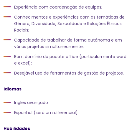
Experiência com coordenação de equipes;
Conhecimentos e experiências com as temáticas de
Gênero, Diversidade, Sexualidade e Relações Étnicos
Raciais;
Capacidade de trabalhar de forma autônoma e em
vários projetos simultaneamente;
Bom domínio do pacote office (particularmente word
e excel);
Desejável uso de ferramentas de gestão de projetos.
Idiomas
Inglês avançado
Espanhol (será um diferencial)
Habilidades