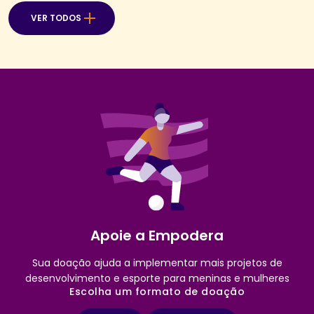
VER TODOS
Apoie a Empodera
Sua doação ajuda a implementar mais projetos de
desenvolvimento e esporte para meninas e mulheres
Escolha um formato de doação