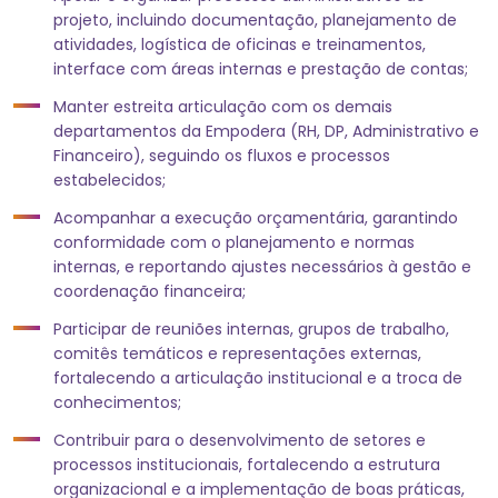
projeto, incluindo documentação, planejamento de
atividades, logística de oficinas e treinamentos,
interface com áreas internas e prestação de contas;
Manter estreita articulação com os demais
departamentos da Empodera (RH, DP, Administrativo e
Financeiro), seguindo os fluxos e processos
estabelecidos;
Acompanhar a execução orçamentária, garantindo
conformidade com o planejamento e normas
internas, e reportando ajustes necessários à gestão e
coordenação financeira;
Participar de reuniões internas, grupos de trabalho,
comitês temáticos e representações externas,
fortalecendo a articulação institucional e a troca de
conhecimentos;
Contribuir para o desenvolvimento de setores e
processos institucionais, fortalecendo a estrutura
organizacional e a implementação de boas práticas,