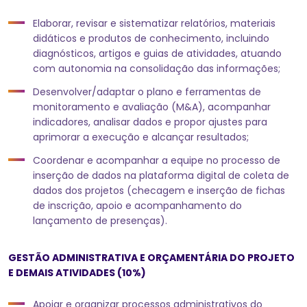
Elaborar, revisar e sistematizar relatórios, materiais
didáticos e produtos de conhecimento, incluindo
diagnósticos, artigos e guias de atividades, atuando
com autonomia na consolidação das informações;
Desenvolver/adaptar o plano e ferramentas de
monitoramento e avaliação (M&A), acompanhar
indicadores, analisar dados e propor ajustes para
aprimorar a execução e alcançar resultados;
Coordenar e acompanhar a equipe no processo de
inserção de dados na plataforma digital de coleta de
dados dos projetos (checagem e inserção de fichas
de inscrição, apoio e acompanhamento do
lançamento de presenças).
GESTÃO ADMINISTRATIVA E ORÇAMENTÁRIA DO PROJETO
E DEMAIS ATIVIDADES (10%)
Apoiar e organizar processos administrativos do