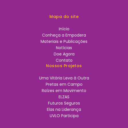
Mapa do site
Início
Conheça a Empodera
Materiais e Publicações
Notícias
Doe Agora
Contato
Nossos Projetos
Uma Vitória Leva à Outra
Pretas em Campo
Raízes em Movimento
ELZAS
Futuros Seguros
Elas na Liderança
UVLO Participa