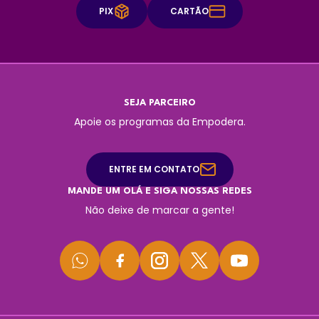
PIX
CARTÃO
SEJA PARCEIRO
Apoie os programas da Empodera.
ENTRE EM CONTATO
MANDE UM OLÁ E SIGA NOSSAS REDES
Não deixe de marcar a gente!