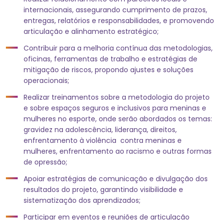
internacionais, assegurando cumprimento de prazos,
entregas, relatórios e responsabilidades, e promovendo
articulação e alinhamento estratégico;
Contribuir para a melhoria contínua das metodologias,
oficinas, ferramentas de trabalho e estratégias de
mitigação de riscos, propondo ajustes e soluções
operacionais;
Realizar treinamentos sobre a metodologia do projeto
e sobre espaços seguros e inclusivos para meninas e
mulheres no esporte, onde serão abordados os temas:
gravidez na adolescência, liderança, direitos,
enfrentamento à violência contra meninas e
mulheres, enfrentamento ao racismo e outras formas
de opressão;
Apoiar estratégias de comunicação e divulgação dos
resultados do projeto, garantindo visibilidade e
sistematização dos aprendizados;
Participar em eventos e reuniões de articulação