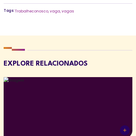
Tags:
Trabalheconosco
,
vaga
,
vagas
EXPLORE RELACIONADOS