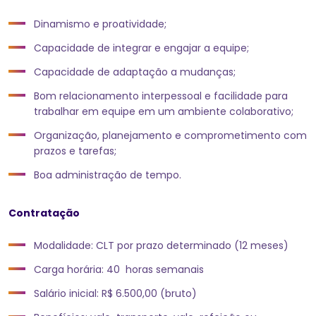
Dinamismo e proatividade;
Capacidade de integrar e engajar a equipe;
Capacidade de adaptação a mudanças;
Bom relacionamento interpessoal e facilidade para
trabalhar em equipe em um ambiente colaborativo;
Organização, planejamento e comprometimento com
prazos e tarefas;
Boa administração de tempo.
Contratação
Modalidade: CLT por prazo determinado (12 meses)
Carga horária: 40 horas semanais
Salário inicial: R$ 6.500,00 (bruto)