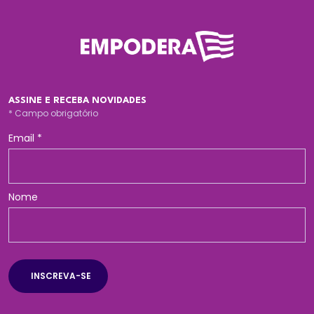
ASSINE E RECEBA NOVIDADES
*
Campo obrigatório
Email
*
Nome