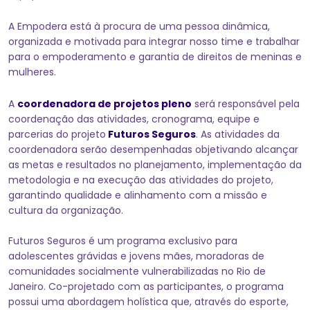
A Empodera está à procura de uma pessoa dinâmica,
organizada e motivada para integrar nosso time e trabalhar
para o empoderamento e garantia de direitos de meninas e
mulheres.
A
coordenadora de projetos pleno
será responsável pela
coordenação das atividades, cronograma, equipe e
parcerias do projeto
Futuros Seguros
. As atividades da
coordenadora serão desempenhadas objetivando alcançar
as metas e resultados no planejamento, implementação da
metodologia e na execução das atividades do projeto,
garantindo qualidade e alinhamento com a missão e
cultura da organização.
Futuros Seguros é um programa exclusivo para
adolescentes grávidas e jovens mães, moradoras de
comunidades socialmente vulnerabilizadas no Rio de
Janeiro. Co-projetado com as participantes, o programa
possui uma abordagem holística que, através do esporte,