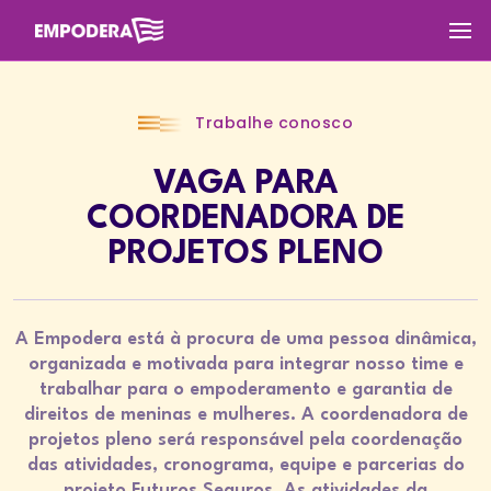
Trabalhe conosco
VAGA PARA
COORDENADORA DE
PROJETOS PLENO
A Empodera está à procura de uma pessoa dinâmica,
organizada e motivada para integrar nosso time e
trabalhar para o empoderamento e garantia de
direitos de meninas e mulheres. A coordenadora de
projetos pleno será responsável pela coordenação
das atividades, cronograma, equipe e parcerias do
projeto Futuros Seguros. As atividades da