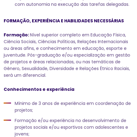
com autonomia na execução das tarefas delegadas.
FORMAÇÃO, EXPERIÊNCIA E HABILIDADES NECESSÁRIAS
Formação:
Nível superior completo em Educação Física,
Ciência Sociais, Ciências Políticas, Relações Internacionais
ou áreas afins, e conhecimento em educação, esporte e
juventude. Pós-graduação e/ou especialização em gestão
de projetos e áreas relacionadas, ou nas temáticas de
Gênero, Sexualidade, Diversidade e Relações Étnico Raciais,
será um diferencial.
Conhecimentos e experiência
Mínimo de 3 anos de experiência em coordenação de
projetos;
Formação e/ou experiência no desenvolvimento de
projetos sociais e/ou esportivos com adolescentes e
jovens;