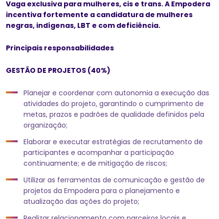
Vaga exclusiva para mulheres, cis e trans. A Empodera
incentiva fortemente a candidatura de mulheres
negras, indígenas, LBT e com deficiência.
Principais responsabilidades
GESTÃO DE PROJETOS (40%)
Planejar e coordenar com autonomia a execução das
atividades do projeto, garantindo o cumprimento de
metas, prazos e padrões de qualidade definidos pela
organização;
Elaborar e executar estratégias de recrutamento de
participantes e acompanhar a participação
continuamente; e de mitigação de riscos;
Utilizar as ferramentas de comunicação e gestão de
projetos da Empodera para o planejamento e
atualização das ações do projeto;
Realizar relacionamento com parceiros locais e