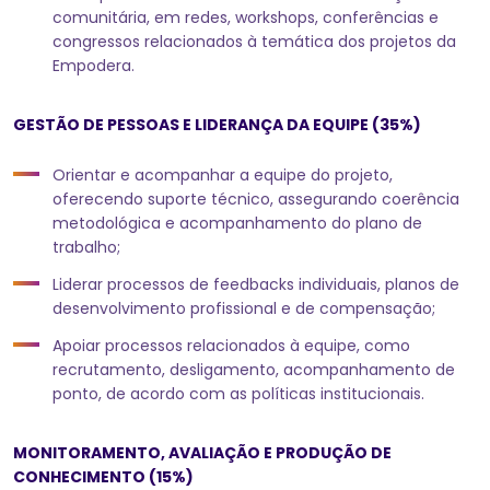
comunitária, em redes, workshops, conferências e
congressos relacionados à temática dos projetos da
Empodera.
GESTÃO DE PESSOAS E LIDERANÇA DA EQUIPE (35%)
Orientar e acompanhar a equipe do projeto,
oferecendo suporte técnico, assegurando coerência
metodológica e acompanhamento do plano de
trabalho;
Liderar processos de feedbacks individuais, planos de
desenvolvimento profissional e de compensação;
Apoiar processos relacionados à equipe, como
recrutamento, desligamento, acompanhamento de
ponto, de acordo com as políticas institucionais.
MONITORAMENTO, AVALIAÇÃO E PRODUÇÃO DE
CONHECIMENTO (15%)